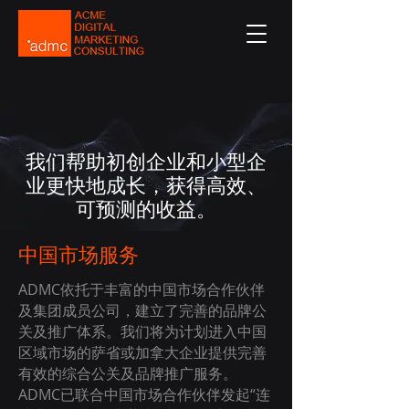
我们帮助初创企业和小型企
业更快地成长，获得高效、
可预测的收益。
​中国市场服务
ADMC依托于丰富的中国市场合作伙伴
及集团成员公司，建立了完善的品牌公
关及推广体系。我们将为计划进入中国
区域市场的萨省或加拿大企业提供完善
有效的综合公关及品牌推广服务。
ADMC已联合中国市场合作伙伴发起“连