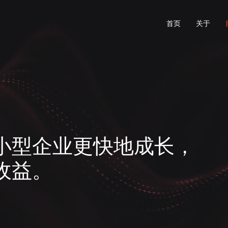
首页
关于
小型企业更快地成长，
收益。