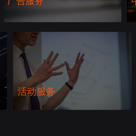
​广告服务
活动服务