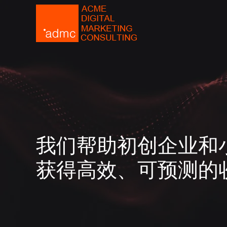
我们帮助初创企业和
获得高效、可预测的