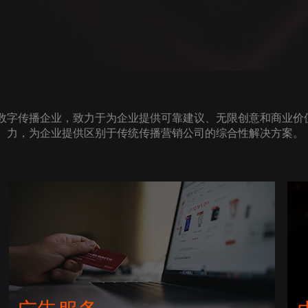
代数字传播企业，致力于为企业提供可靠建议、无限创意和商业价
力，为企业提供区别于传统传播营销公司的综合性解决方案。