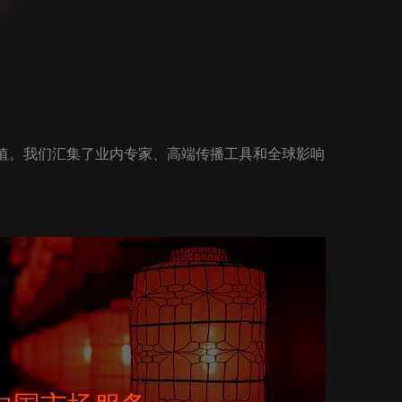
值。我们汇集了业内专家、高端传播工具和全球影响