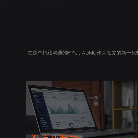
在这个持续沟通的时代，ADMC作为领先的新一