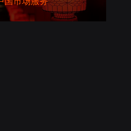
中国市场服务