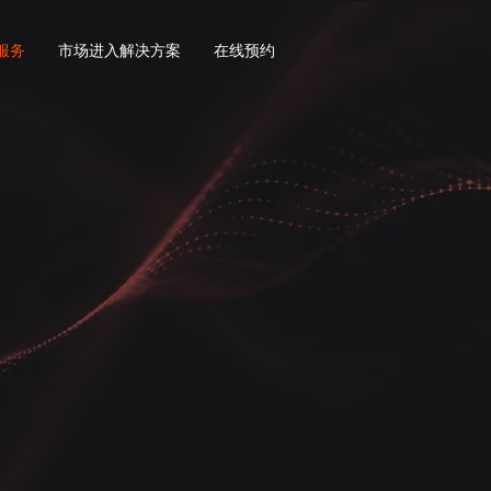
服务
市场进入解决方案
在线预约