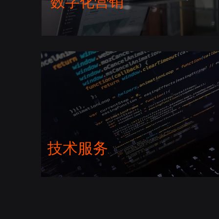
数字化营销
技术服务