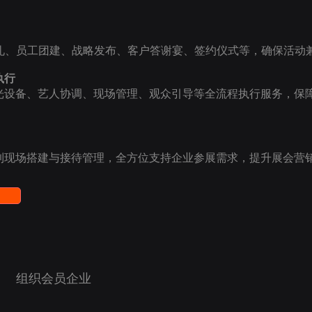
礼、员工团建、战略发布、客户答谢宴、签约仪式等，确保活动
执行
光设备、艺人协调、现场管理、观众引导等全流程执行服务，保
到现场搭建与接待管理，全方位支持企业参展需求，提升展会营
​组织会员企业