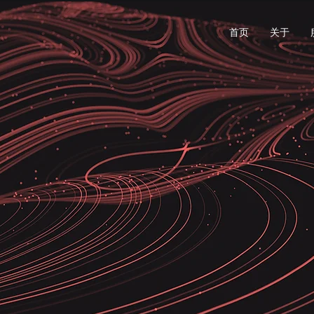
首页
关于