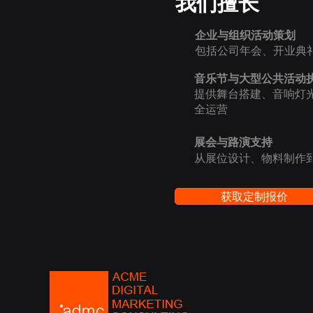
我们擅长
企业与组织活动策划
包括公司年会、开业典
音乐节与大型公共活动
提供舞台搭建、音响灯
全运营
展会与路演支持
从展位设计、物料制作
获取定制报价