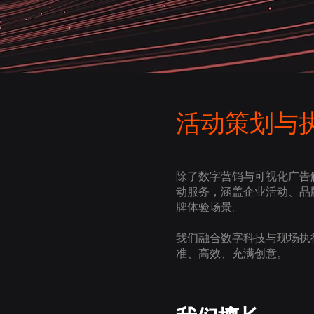
活动策划与
除了数字营销与可视化广告解决方案
动服务，涵盖企业活动、品
牌体验场景。
我们融合数字科技与现场执
准、高效、充满创意。