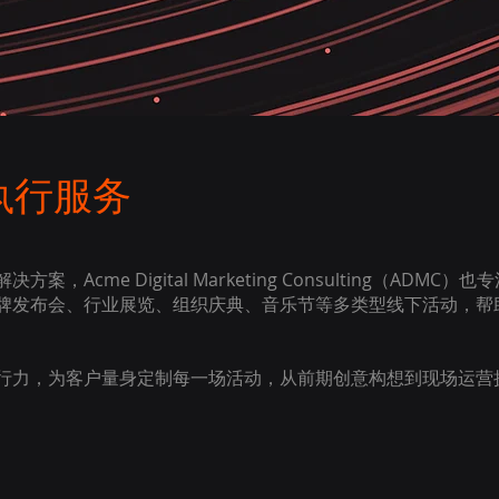
执行服务
，Acme Digital Marketing Consulting（ADM
牌发布会、行业展览、组织庆典、音乐节等多类型线下活动，帮
行力，为客户量身定制每一场活动，从前期创意构想到现场运营