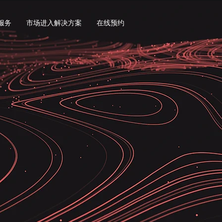
服务
市场进入解决方案
在线预约