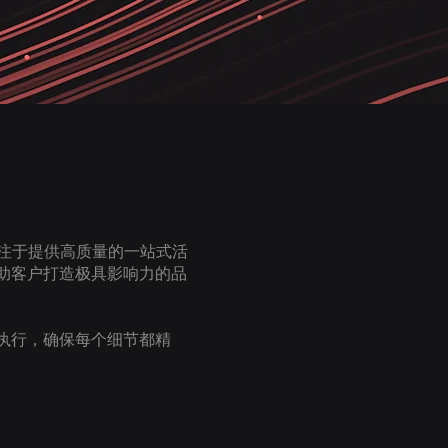
C）也专注于提供高质量的一站式活
助客户打造极具影响力的品
执行，确保每个细节都精